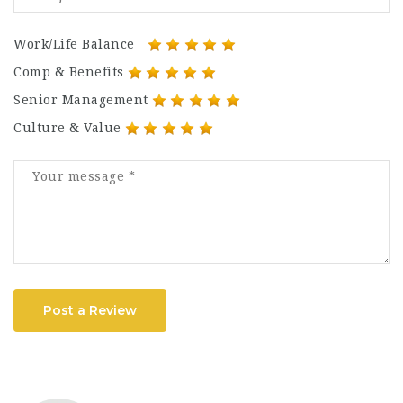
Work/Life Balance
Comp & Benefits
Senior Management
Culture & Value
Post a Review