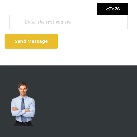
Send Message