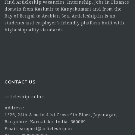
Find Articleship vacancies, Internship, Jobs in Finance
domain from Kashmir to Kanyakumari and from the
Bay of Bengal to Arabian Sea. Articleship.in is an
students and employer’s friendly platform built with
highest quality standards.
CONTACT US
articleship.in Inc.
Address:
1326, 24th A main 41st Cross 9th Block, Jayanagar,
Bangalore, Karnataka. India. 560069
Email: support@articleship.in