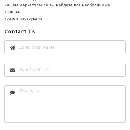
нашем маркетплейсе вы найдете все необходимые
товары.
кракен инструкция
Contact Us