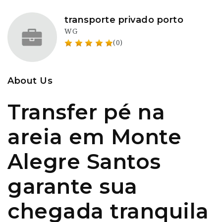
transporte privado porto
WG
(0)
About Us
Transfer pé na
areia em Monte
Alegre Santos
garante sua
chegada tranquila