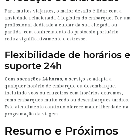
Para muitos viajantes, o maior desafio é lidar com a
ansiedade relacionada à logística do embarque. Ter um
profissional dedicado a cuidar da sua chegada ou
partida, com conhecimento do protocolo portuário,
reduz significativamente o estresse.
Flexibilidade de horários e
suporte 24h
Com operações 24 horas, o
serviço se adapta a
qualquer horário de embarque ou desembarque,
incluindo voos ou cruzeiros com horários extremos,
como embarques muito cedo ou desembarques tardios.
Este atendimento contínuo oferece maior liberdade na
programação da viagem.
Resumo e Próximos