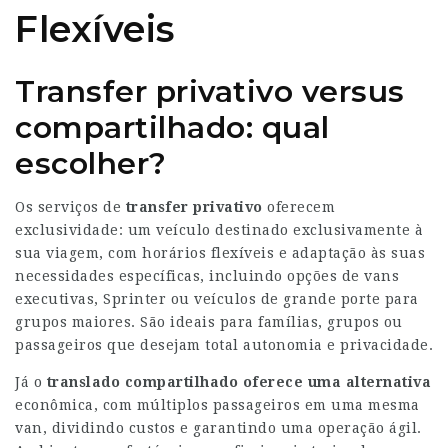
Flexíveis
Transfer privativo versus
compartilhado: qual
escolher?
Os serviços de
transfer privativo
oferecem
exclusividade: um veículo destinado exclusivamente à
sua viagem, com horários flexíveis e adaptação às suas
necessidades específicas, incluindo opções de vans
executivas, Sprinter ou veículos de grande porte para
grupos maiores. São ideais para famílias, grupos ou
passageiros que desejam total autonomia e privacidade.
Já o
translado compartilhado
oferece uma alternativa
econômica, com múltiplos passageiros em uma mesma
van, dividindo custos e garantindo uma operação ágil.