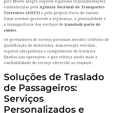
píer Monte Alegre seguem rigorosas regulamentações
estabelecidas pela
Agência Nacional de Transportes
Terrestres (ANTT)
e pelo próprio Porto de Santos.
Essas normas garantem a segurança, a pontualidade e
a transparência dos serviços de
translado porto de
santos
.
Os prestadores de serviço precisam atender critérios de
qualificação de motoristas, manutenção veicular,
seguros obrigatórios e cumprimento de horários
fixados nas operações, o que reforça ainda mais a
confiabilidade do serviço oferecido ao viajante.
Soluções de Traslado
de Passageiros:
Serviços
Personalizados e