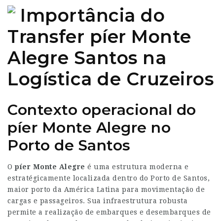
Importância do
Transfer píer Monte
Alegre Santos na
Logística de Cruzeiros
Contexto operacional do
píer Monte Alegre no
Porto de Santos
O
píer Monte Alegre
é uma estrutura moderna e
estratégicamente localizada dentro do Porto de Santos,
maior porto da América Latina para movimentação de
cargas e passageiros. Sua infraestrutura robusta
permite a realização de embarques e desembarques de