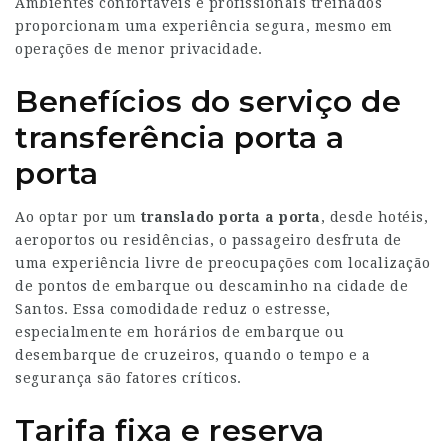
Ambientes confortáveis e profissionais treinados
proporcionam uma experiência segura, mesmo em
operações de menor privacidade.
Benefícios do serviço de
transferência porta a
porta
Ao optar por um
translado porta a porta
, desde hotéis,
aeroportos ou residências, o passageiro desfruta de
uma experiência livre de preocupações com localização
de pontos de embarque ou descaminho na cidade de
Santos. Essa comodidade reduz o estresse,
especialmente em horários de embarque ou
desembarque de cruzeiros, quando o tempo e a
segurança são fatores críticos.
Tarifa fixa e reserva