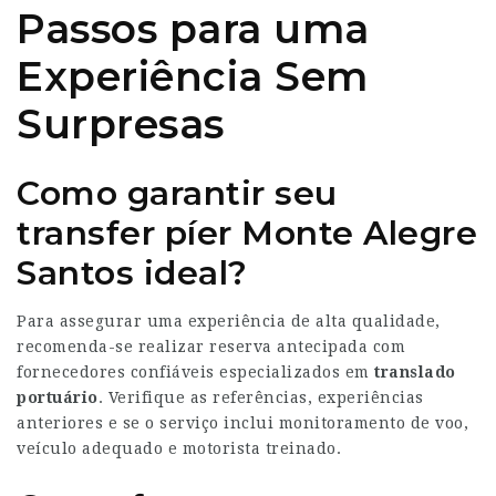
Passos para uma
Experiência Sem
Surpresas
Como garantir seu
transfer píer Monte Alegre
Santos ideal?
Para assegurar uma experiência de alta qualidade,
recomenda-se realizar reserva antecipada com
fornecedores confiáveis especializados em
translado
portuário
. Verifique as referências, experiências
anteriores e se o serviço inclui monitoramento de voo,
veículo adequado e motorista treinado.