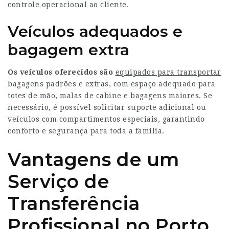
controle operacional ao cliente.
Veículos adequados e
bagagem extra
Os veículos oferecidos são
equipados para transportar
bagagens padrões e extras, com espaço adequado para
totes de mão, malas de cabine e bagagens maiores. Se
necessário, é possível solicitar suporte adicional ou
veículos com compartimentos especiais, garantindo
conforto e segurança para toda a família.
Vantagens de um
Serviço de
Transferência
Profissional no Porto