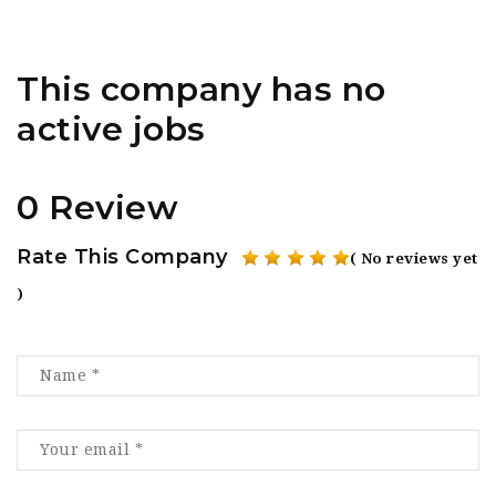
This company has no
active jobs
0 Review
Rate This Company
( No reviews yet
)