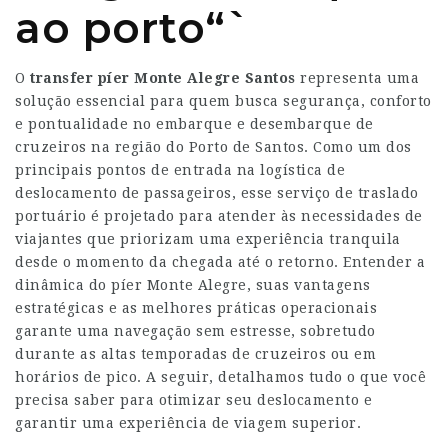
ao porto“`
O
transfer píer Monte Alegre Santos
representa uma
solução essencial para quem busca segurança, conforto
e pontualidade no embarque e desembarque de
cruzeiros na região do Porto de Santos. Como um dos
principais pontos de entrada na logística de
deslocamento de passageiros, esse serviço de traslado
portuário é projetado para atender às necessidades de
viajantes que priorizam uma experiência tranquila
desde o momento da chegada até o retorno. Entender a
dinâmica do píer Monte Alegre, suas vantagens
estratégicas e as melhores práticas operacionais
garante uma navegação sem estresse, sobretudo
durante as altas temporadas de cruzeiros ou em
horários de pico. A seguir, detalhamos tudo o que você
precisa saber para otimizar seu deslocamento e
garantir uma experiência de viagem superior.