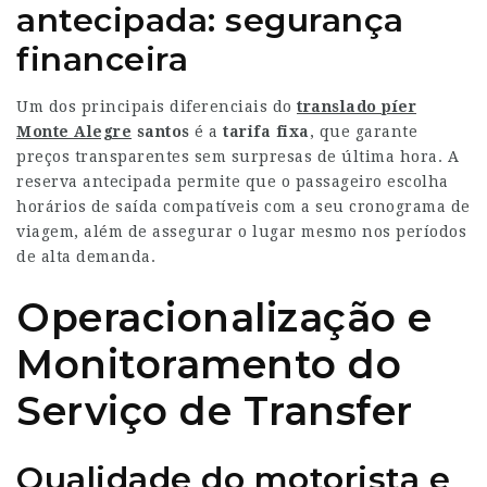
antecipada: segurança
financeira
Um dos principais diferenciais do
translado píer
Monte Alegre
santos
é a
tarifa fixa
, que garante
preços transparentes sem surpresas de última hora. A
reserva antecipada permite que o passageiro escolha
horários de saída compatíveis com a seu cronograma de
viagem, além de assegurar o lugar mesmo nos períodos
de alta demanda.
Operacionalização e
Monitoramento do
Serviço de Transfer
Qualidade do motorista e