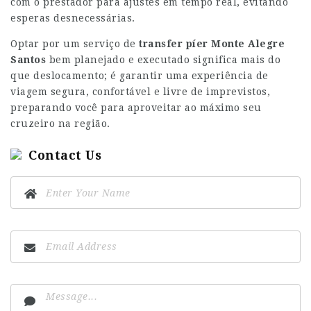
com o prestador para ajustes em tempo real, evitando
esperas desnecessárias.
Optar por um serviço de
transfer píer Monte Alegre
Santos
bem planejado e executado significa mais do
que deslocamento; é garantir uma experiência de
viagem segura, confortável e livre de imprevistos,
preparando você para aproveitar ao máximo seu
cruzeiro na região.
Contact Us