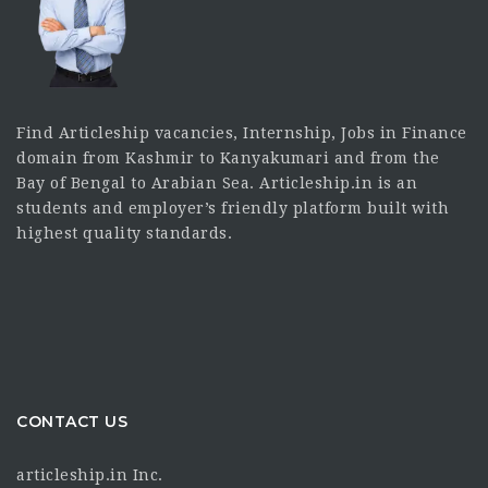
Find Articleship vacancies, Internship, Jobs in Finance
domain from Kashmir to Kanyakumari and from the
Bay of Bengal to Arabian Sea. Articleship.in is an
students and employer’s friendly platform built with
highest quality standards.
CONTACT US
articleship.in Inc.