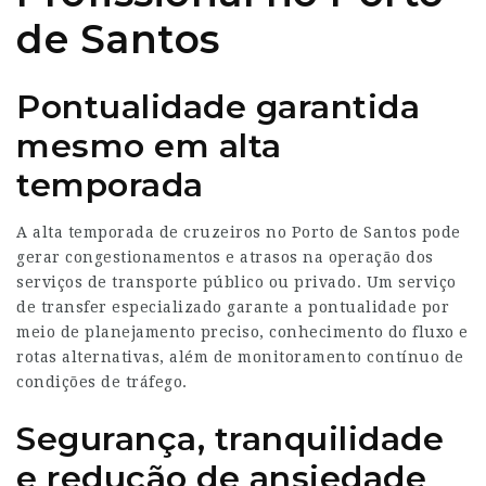
de Santos
Pontualidade garantida
mesmo em alta
temporada
A alta temporada de cruzeiros no Porto de Santos pode
gerar congestionamentos e atrasos na operação dos
serviços de transporte público ou privado. Um serviço
de transfer especializado garante a pontualidade por
meio de planejamento preciso, conhecimento do fluxo e
rotas alternativas, além de monitoramento contínuo de
condições de tráfego.
Segurança, tranquilidade
e redução de ansiedade