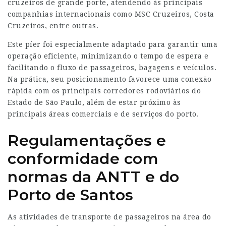
cruzeiros de grande porte, atendendo às principais
companhias internacionais como MSC Cruzeiros, Costa
Cruzeiros, entre outras.
Este píer foi especialmente adaptado para garantir uma
operação eficiente, minimizando o tempo de espera e
facilitando o fluxo de passageiros, bagagens e veículos.
Na prática, seu posicionamento favorece uma conexão
rápida com os principais corredores rodoviários do
Estado de São Paulo, além de estar próximo às
principais áreas comerciais e de serviços do porto.
Regulamentações e
conformidade com
normas da ANTT e do
Porto de Santos
As atividades de transporte de passageiros na área do