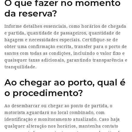
O que fazer no momento
da reserva?
Informe detalhes essenciais, como horários de chegada
e partida, quantidade de passageiros, quantidade de
bagagem e necessidades especiais. Certifique-se de
obter uma confirmação escrita, transfer para o porto de
santos com todas as condições, incluindo o valor fixo e
quaisquer taxas adicionais, garantindo transparência e
tranquilidade.
Ao chegar ao porto, qual é
o procedimento?
Ao desembarcar ou chegar ao ponto de partida, o
motorista aguardará no local combinado, com
identificação e monitoramento atualizado. Caso haja
qualquer alteração nos horários, mantenha contato