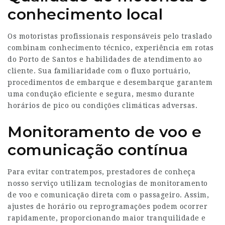
conhecimento local
Os motoristas profissionais responsáveis pelo traslado
combinam conhecimento técnico, experiência em rotas
do Porto de Santos e habilidades de atendimento ao
cliente. Sua familiaridade com o fluxo portuário,
procedimentos de embarque e desembarque garantem
uma condução eficiente e segura, mesmo durante
horários de pico ou condições climáticas adversas.
Monitoramento de voo e
comunicação contínua
Para evitar contratempos, prestadores de
conheça
nosso serviço
utilizam tecnologias de monitoramento
de voo e comunicação direta com o passageiro. Assim,
ajustes de horário ou reprogramações podem ocorrer
rapidamente, proporcionando maior tranquilidade e