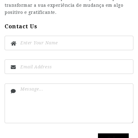
transformar a sua experiência de mudança em algo
positivo e gratificante.
Contact Us