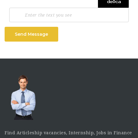
Send Message
Find Articleship vacancies, Internship, Jobs in Finance