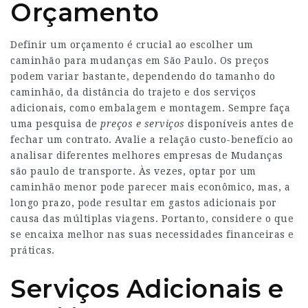
Orçamento
Definir um orçamento é crucial ao escolher um
caminhão para mudanças em São Paulo. Os preços
podem variar bastante, dependendo do tamanho do
caminhão, da distância do trajeto e dos serviços
adicionais, como embalagem e montagem. Sempre faça
uma pesquisa de
preços e serviços
disponíveis antes de
fechar um contrato. Avalie a relação custo-benefício ao
analisar diferentes
melhores empresas de Mudanças
são paulo
de transporte. Às vezes, optar por um
caminhão menor pode parecer mais econômico, mas, a
longo prazo, pode resultar em gastos adicionais por
causa das múltiplas viagens. Portanto, considere o que
se encaixa melhor nas suas necessidades financeiras e
práticas.
Serviços Adicionais e