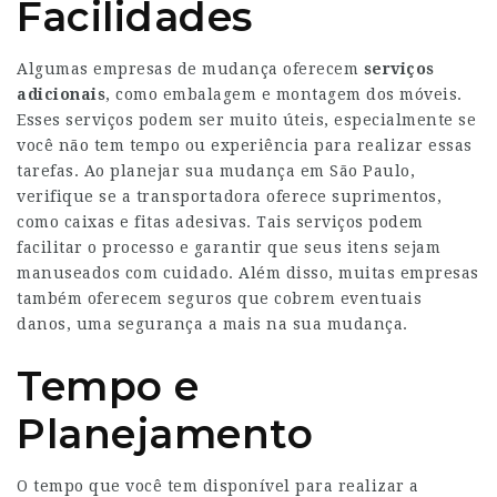
Facilidades
Algumas empresas de mudança oferecem
serviços
adicionais
, como embalagem e montagem dos móveis.
Esses serviços podem ser muito úteis, especialmente se
você não tem tempo ou experiência para realizar essas
tarefas. Ao planejar sua mudança em São Paulo,
verifique se a transportadora oferece suprimentos,
como caixas e fitas adesivas. Tais serviços podem
facilitar o processo e garantir que seus itens sejam
manuseados com cuidado. Além disso, muitas empresas
também oferecem seguros que cobrem eventuais
danos, uma segurança a mais na sua mudança.
Tempo e
Planejamento
O tempo que você tem disponível para realizar a