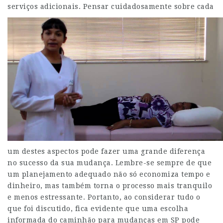
serviços adicionais.
Pensar cuidadosamente sobre cada
um destes aspectos pode fazer uma grande diferença
no sucesso da sua mudança. Lembre-se sempre de que
um planejamento adequado não só economiza tempo e
dinheiro, mas também torna o processo mais tranquilo
e menos estressante. Portanto, ao considerar tudo o
que foi discutido, fica evidente que uma escolha
informada do caminhão para mudanças em SP pode