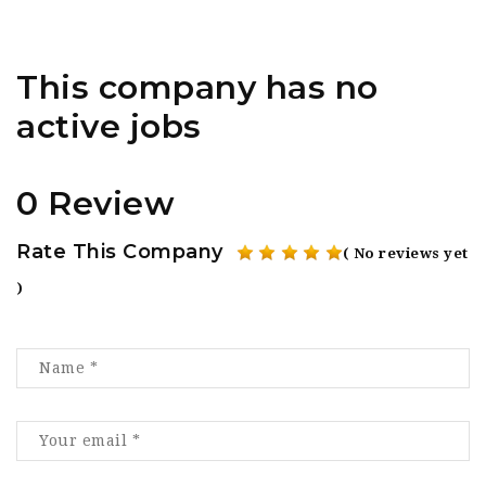
This company has no
active jobs
0 Review
Rate This Company
( No reviews yet
)