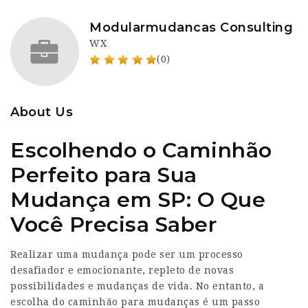
Modularmudancas Consulting
WX
(0)
About Us
Escolhendo o Caminhão
Perfeito para Sua
Mudança em SP: O Que
Você Precisa Saber
Realizar uma mudança pode ser um processo
desafiador e emocionante, repleto de novas
possibilidades e mudanças de vida. No entanto, a
escolha do caminhão para mudanças é um passo