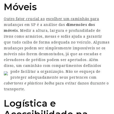
Móveis
Outro fator crucial ao
escolher um caminhão para
mudanças em SP é a análise das
dimensões dos
móveis
. Medir a altura, largura e profundidade de
itens como armários, mesas e sofás ajuda a garantir
que tudo caiba de forma adequada no veículo. Algumas
mudanças podem ser simplesmente impossíveis se os
móveis não forem desmontados, já que as escadas e
elevadores de prédios podem ser apertados. Além
disso, um caminhão com compartimentos definidos
pode facilitar a organização.
Não se esqueça de
proteger adequadamente seus pertences com
cobertores e plásticos bolha
para evitar danos durante o
transporte.
Logística e