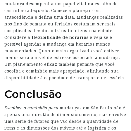
mudança desempenha um papel vital na escolha do
caminhão adequado. Comece a planejar com
antecedência e defina uma data. Mudanças realizadas
nos fins de semana ou feriados costumam ser mais
complicadas devido ao trânsito intenso na cidade.
Considere a
flexibilidade de horários
e veja se é
possível agendar a mudança em horários menos
movimentados. Quanto mais organizado você estiver,
menor será o nível de estresse associado à mudança.
Um planejamento eficaz também permite que você
escolha o caminhão mais apropriado, alinhando sua
disponibilidade à capacidade de transporte necessária.
Conclusão
Escolher o caminhão para
mudanças em São Paulo não é
apenas uma questão de dimensionamento, mas envolve
uma série de fatores que vão desde a quantidade de
itens e as dimensões dos móveis até a logística e os