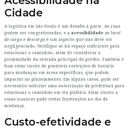
Acessibilidade na
Cidade
A logística em São Paulo é um desafio à parte. As ruas
podem ser congestionadas, e a
acessibilidade
ao local
de carga e descarga
é um aspecto que não deve ser
negligenciado. Verifique se há espaço suficiente para
estacionar o caminhão, além de considerar a
proximidade da entrada principal do prédio. Também é
bom estar ciente de possíveis restrições de horário
para mudanças em áreas específicas, que podem
impactar no planejamento. Em alguns casos, pode ser
necessário solicitar uma autorização da prefeitura para
estacionar o caminhão em via pública. Estar atento a
essas nuances pode evitar frustrações no dia da
mudança.
Custo-efetividade e