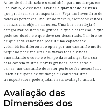
Antes de decidir sobre o caminhão para mudanças em
São Paulo, é essencial avaliar a
quantidade de itens
que precisam ser transportados. Faça um inventário de
todos os pertences, incluindo móveis, eletrodomésticos
e caixas com objetos menores. Uma boa estratégia é
categorizar os itens em grupos: o que é essencial, o que
pode ser doado e o que deve ser descartado. Lembre-se
de que cada caminhão possui uma capacidade
volumétrica diferente, e optar por um caminhão muito
pequeno pode resultar em várias idas e vindas,
aumentando o custo e o tempo da mudança. Se a sua
casa contém muitos móveis grandes, como sofás e
camas, um caminhão de maior porte se faz necessário.
Calcular cupons de mudança ou contratar uma
transportadora pode ajudar nesta avaliação inicial.
Avaliação das
Dimensões dos