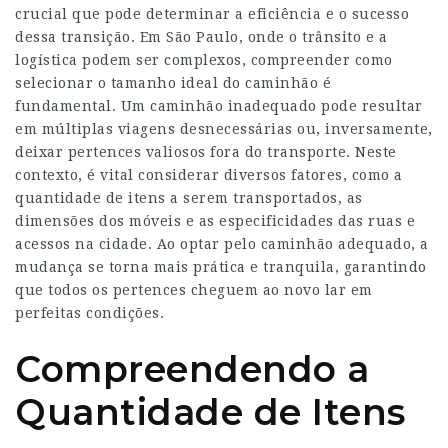
crucial que pode determinar a eficiência e o sucesso
dessa transição. Em São Paulo, onde o trânsito e a
logística podem ser complexos, compreender como
selecionar o tamanho ideal do caminhão é
fundamental. Um caminhão inadequado pode resultar
em múltiplas viagens desnecessárias ou, inversamente,
deixar pertences valiosos fora do transporte. Neste
contexto, é vital considerar diversos fatores, como a
quantidade de itens a serem transportados, as
dimensões dos móveis e as especificidades das ruas e
acessos na cidade. Ao optar pelo caminhão adequado, a
mudança se torna mais prática e tranquila, garantindo
que todos os pertences cheguem ao novo lar em
perfeitas condições.
Compreendendo a
Quantidade de Itens