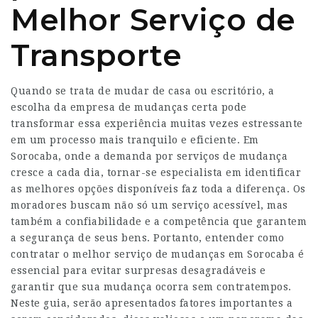
Melhor Serviço de
Transporte
Quando se trata de mudar de casa ou escritório, a
escolha da empresa de mudanças certa pode
transformar essa experiência muitas vezes estressante
em um processo mais tranquilo e eficiente. Em
Sorocaba, onde a demanda por serviços de mudança
cresce a cada dia, tornar-se especialista em identificar
as melhores opções disponíveis faz toda a diferença. Os
moradores buscam não só um serviço acessível, mas
também a confiabilidade e a competência que garantem
a segurança de seus bens. Portanto, entender como
contratar o melhor serviço de mudanças em Sorocaba é
essencial para evitar surpresas desagradáveis e
garantir que sua mudança ocorra sem contratempos.
Neste guia, serão apresentados fatores importantes a