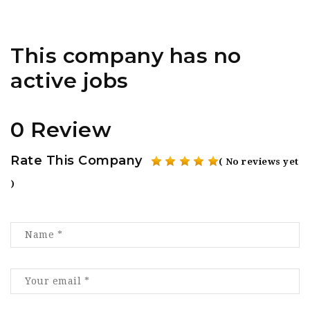
This company has no
active jobs
0 Review
Rate This Company
( No reviews yet
)