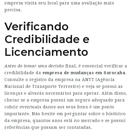
empresa visita seu local para uma avaliação mais
precisa.
Verificando
Credibilidade e
Licenciamento
Antes de tomar uma decisão
final, é essencial verificar a
credibilidade da
empresa de mudanças em Sorocaba
.
Consulte o registro da empresa na ANTT (Agência
Nacional de Transporte Terrestre) e veja se possui as
licenças e alvarás necessários para operar. Além disso,
checar se a empresa possui um seguro adequado para
cobrir eventuais danos aos seus bens é um ponto
importante. Não hesite em perguntar sobre o histórico
da empresa, quantos anos está no mercado e se possui
referências que possam ser contatadas.