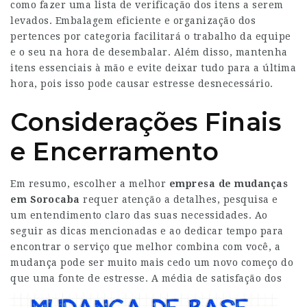
como fazer uma lista de verificação dos itens a serem
levados. Embalagem eficiente e organização dos
pertences por categoria facilitará o trabalho da equipe
e o seu na hora de desembalar. Além disso, mantenha
itens essenciais à mão e evite deixar tudo para a última
hora, pois isso pode causar estresse desnecessário.
Considerações Finais
e Encerramento
Em resumo, escolher a melhor
empresa de mudanças
em Sorocaba
requer atenção a detalhes, pesquisa e
um entendimento claro das suas necessidades. Ao
seguir as dicas mencionadas e ao dedicar tempo para
encontrar o serviço que melhor combina com você, a
mudança pode ser muito mais cedo um novo começo do
que uma fonte de estresse.
A média de satisfação dos