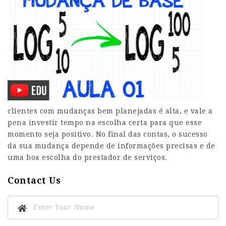
clientes com mudanças bem planejadas é alta, e vale a
pena investir tempo na escolha certa para que esse
momento seja positivo. No final das contas, o sucesso
da sua mudança depende de informações precisas e de
uma boa escolha do prestador de serviços.
Contact Us