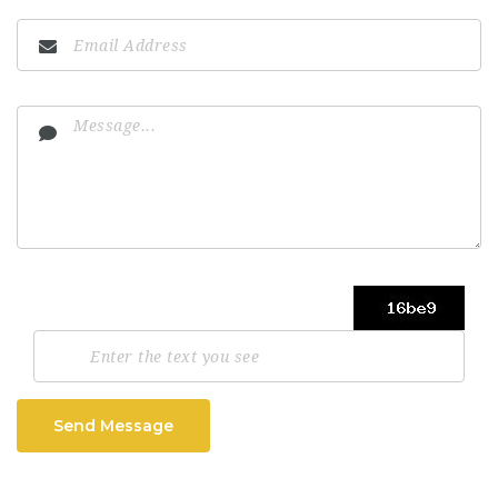
Send Message