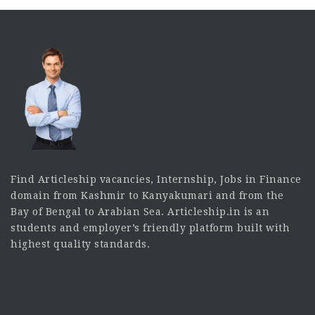
Find Articleship vacancies, Internship, Jobs in Finance
domain from Kashmir to Kanyakumari and from the
Bay of Bengal to Arabian Sea. Articleship.in is an
students and employer’s friendly platform built with
highest quality standards.