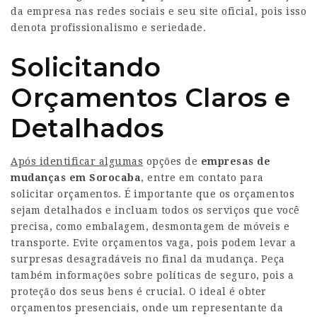
da empresa nas redes sociais e seu site oficial, pois isso
denota profissionalismo e seriedade.
Solicitando
Orçamentos Claros e
Detalhados
Após identificar algumas
opções de
empresas de
mudanças em Sorocaba
, entre em contato para
solicitar orçamentos. É importante que os orçamentos
sejam detalhados e incluam todos os serviços que você
precisa, como embalagem, desmontagem de móveis e
transporte. Evite orçamentos vaga, pois podem levar a
surpresas desagradáveis no final da mudança. Peça
também informações sobre políticas de seguro, pois a
proteção dos seus bens é crucial. O ideal é obter
orçamentos presenciais, onde um representante da