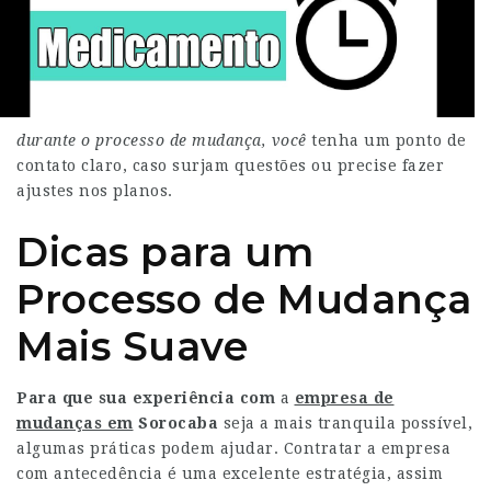
durante o
processo de mudança, você
tenha um ponto de
contato claro, caso surjam questões ou precise fazer
ajustes nos planos.
Dicas para um
Processo de Mudança
Mais Suave
Para que sua experiência com
a
empresa de
mudanças em
Sorocaba
seja a mais tranquila possível,
algumas práticas podem ajudar. Contratar a empresa
com antecedência é uma excelente estratégia, assim