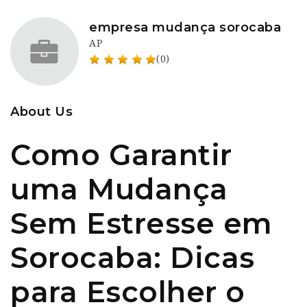
empresa mudança sorocaba
AP
(0)
About Us
Como Garantir
uma Mudança
Sem Estresse em
Sorocaba: Dicas
para Escolher o