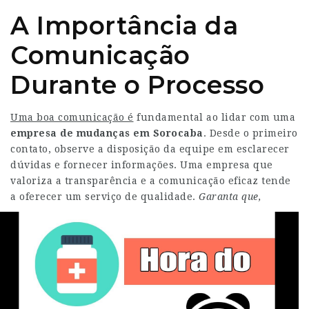
A Importância da
Comunicação
Durante o Processo
Uma boa comunicação é
fundamental ao lidar com uma
empresa de mudanças em
Sorocaba
. Desde o primeiro
contato, observe a disposição da equipe em esclarecer
dúvidas e fornecer informações. Uma empresa que
valoriza a transparência e a comunicação eficaz tende
a oferecer um serviço de qualidade.
Garanta que,