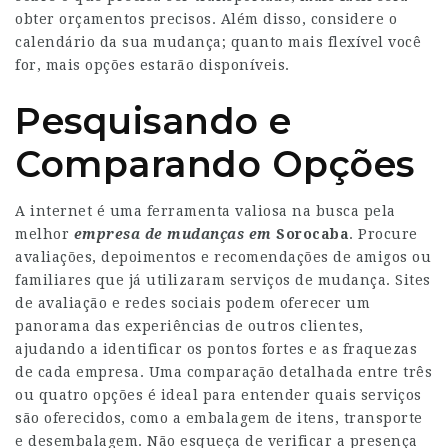
obter orçamentos precisos. Além disso, considere o
calendário da sua mudança; quanto mais flexível você
for, mais opções estarão disponíveis.
Pesquisando e
Comparando Opções
A internet é uma ferramenta valiosa na busca pela
melhor
empresa de mudanças em
Sorocaba
. Procure
avaliações, depoimentos e recomendações de amigos ou
familiares que já utilizaram serviços de mudança. Sites
de avaliação e redes sociais podem oferecer um
panorama das experiências de outros clientes,
ajudando a identificar os pontos fortes e as fraquezas
de cada empresa. Uma comparação detalhada entre três
ou quatro opções é ideal para entender quais serviços
são oferecidos, como a embalagem de itens, transporte
e desembalagem. Não esqueça de verificar a presença