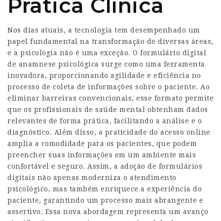
Prática Clínica
Nos dias atuais, a tecnologia tem desempenhado um
papel fundamental na transformação de diversas áreas,
e a psicologia não é uma exceção. O formulário digital
de anamnese psicológica surge como uma ferramenta
inovadora, proporcionando agilidade e eficiência no
processo de coleta de informações sobre o paciente. Ao
eliminar barreiras convencionais, esse formato permite
que os profissionais de saúde mental obtenham dados
relevantes de forma prática, facilitando a análise e o
diagnóstico. Além disso, a praticidade do acesso online
amplia a comodidade para os pacientes, que podem
preencher suas informações em um ambiente mais
confortável e seguro. Assim, a adoção de formulários
digitais não apenas moderniza o atendimento
psicológico, mas também enriquece a experiência do
paciente, garantindo um processo mais abrangente e
assertivo. Essa nova abordagem representa um avanço