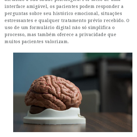
interface amigável, os pacientes podem responder a
perguntas sobre seu histórico emocional, situações
estressantes e qualquer tratamento prévio recebido. O
uso de um formulário digital não só simplifica o
processo, mas também oferece a privacidade que
muitos pacientes valorizam.