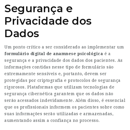
Segurança e
Privacidade dos
Dados
Um ponto crítico a ser considerado ao implementar um
formulário digital de anamnese psicológica
é a
segurança e a privacidade dos dados dos pacientes. As
informações contidas nesse tipo de formulário são
extremamente sensíveis e, portanto, devem ser
protegidas por criptografia e protocolos de segurança
rigorosos. Plataformas que utilizam tecnologias de
segurança cibernética garantem que os dados não
serão acessados indevidamente. Além disso, é essencial
que os profissionais informem os pacientes sobre como
suas informações serão utilizadas e armazenadas,
aumentando assim a confiança no processo.