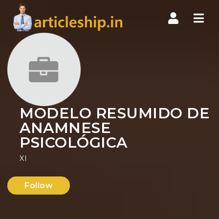
Nav
MODELO RESUMIDO DE
ANAMNESE
PSICOLÓGICA
XI
Follow