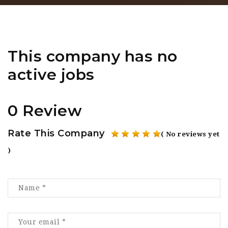
This company has no
active jobs
0 Review
Rate This Company
( No reviews yet
)