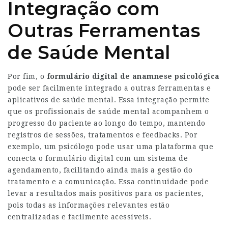
Integração com
Outras Ferramentas
de Saúde Mental
Por fim, o
formulário digital de anamnese psicológica
pode ser facilmente integrado a outras ferramentas e
aplicativos de saúde mental. Essa integração permite
que os profissionais de saúde mental acompanhem o
progresso do paciente ao longo do tempo, mantendo
registros de sessões, tratamentos e feedbacks. Por
exemplo, um psicólogo pode usar uma plataforma que
conecta o formulário digital com um sistema de
agendamento, facilitando ainda mais a gestão do
tratamento e a comunicação. Essa continuidade pode
levar a resultados mais positivos para os pacientes,
pois todas as informações relevantes estão
centralizadas e facilmente acessíveis.