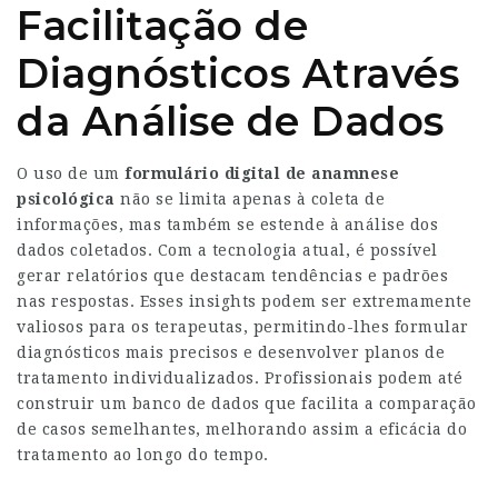
Facilitação de
Diagnósticos Através
da Análise de Dados
O uso de um
formulário digital de anamnese
psicológica
não se limita apenas à coleta de
informações, mas também se estende à análise dos
dados coletados. Com a tecnologia atual, é possível
gerar relatórios que destacam tendências e padrões
nas respostas. Esses insights podem ser extremamente
valiosos para os terapeutas, permitindo-lhes formular
diagnósticos mais precisos e desenvolver planos de
tratamento individualizados. Profissionais podem até
construir um banco de dados que facilita a comparação
de casos semelhantes, melhorando assim a eficácia do
tratamento ao longo do tempo.