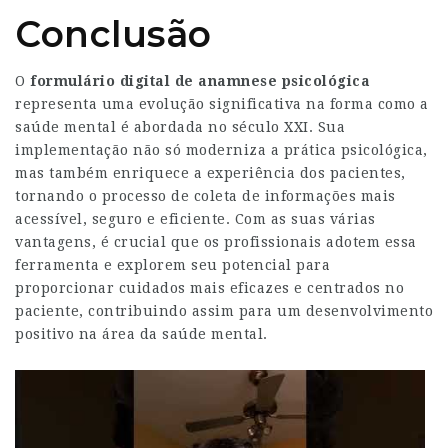
Conclusão
O
formulário digital de anamnese psicológica
representa uma evolução significativa na forma como a
saúde mental é abordada no século XXI. Sua
implementação não só moderniza a prática psicológica,
mas também enriquece a experiência dos pacientes,
tornando o processo de coleta de informações mais
acessível, seguro e eficiente. Com as suas várias
vantagens, é crucial que os profissionais adotem essa
ferramenta e explorem seu potencial para
proporcionar cuidados mais eficazes e centrados no
paciente, contribuindo assim para um desenvolvimento
positivo na área da saúde mental.