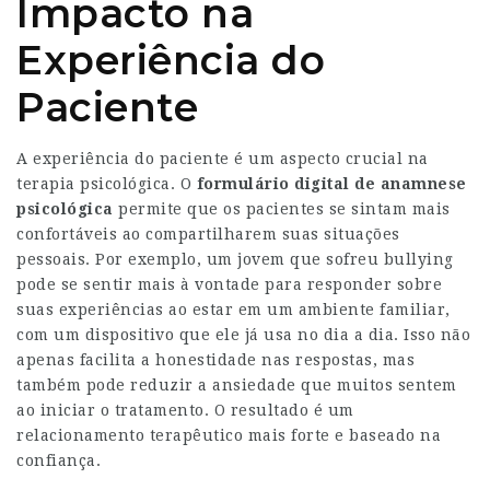
Impacto na
Experiência do
Paciente
A experiência do paciente é um aspecto crucial na
terapia psicológica. O
formulário digital de anamnese
psicológica
permite que os pacientes se sintam mais
confortáveis ao compartilharem suas situações
pessoais. Por exemplo, um jovem que sofreu bullying
pode se sentir mais à vontade para responder sobre
suas experiências ao estar em um ambiente familiar,
com um dispositivo que ele já usa no dia a dia. Isso não
apenas facilita a honestidade nas respostas, mas
também pode reduzir a ansiedade que muitos sentem
ao iniciar o tratamento. O resultado é um
relacionamento terapêutico mais forte e baseado na
confiança.