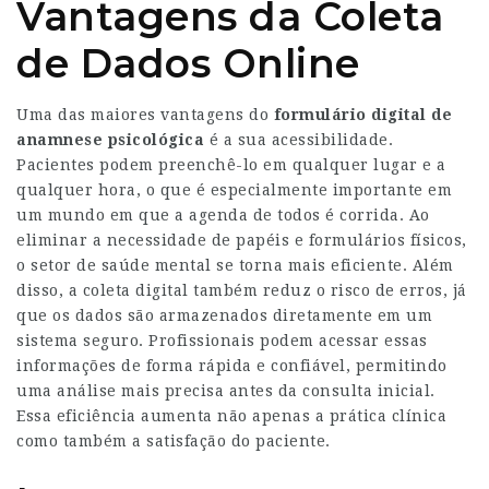
Vantagens da Coleta
de Dados Online
Uma das maiores vantagens do
formulário digital de
anamnese psicológica
é a sua acessibilidade.
Pacientes podem preenchê-lo em qualquer lugar e a
qualquer hora, o que é especialmente importante em
um mundo em que a agenda de todos é corrida. Ao
eliminar a necessidade de papéis e formulários físicos,
o setor de saúde mental se torna mais eficiente. Além
disso, a coleta digital também reduz o risco de erros, já
que os dados são armazenados diretamente em um
sistema seguro. Profissionais podem acessar essas
informações de forma rápida e confiável, permitindo
uma análise mais precisa antes da consulta inicial.
Essa eficiência aumenta não apenas a prática clínica
como também a satisfação do paciente.