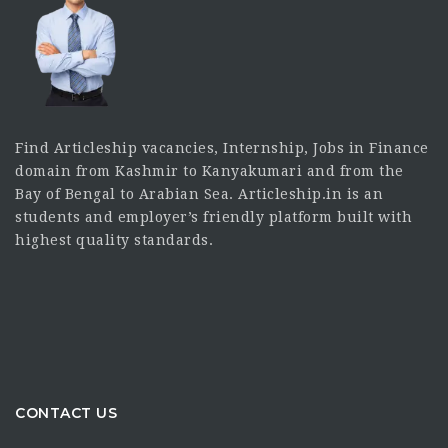
Find Articleship vacancies, Internship, Jobs in Finance
domain from Kashmir to Kanyakumari and from the
Bay of Bengal to Arabian Sea. Articleship.in is an
students and employer’s friendly platform built with
highest quality standards.
CONTACT US