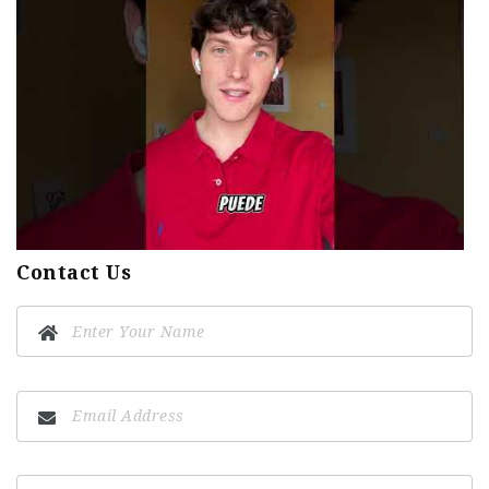
Contact Us