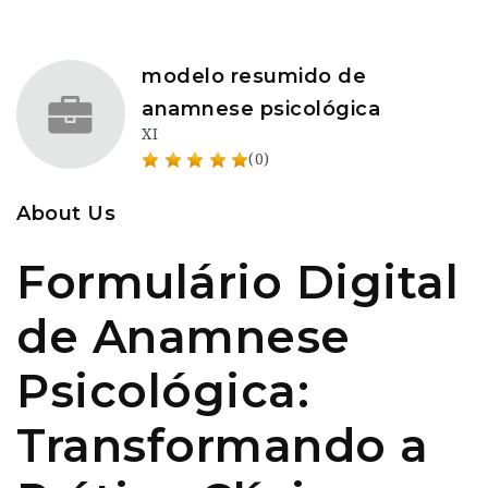
modelo resumido de
anamnese psicológica
XI
(0)
About Us
Formulário Digital
de Anamnese
Psicológica:
Transformando a