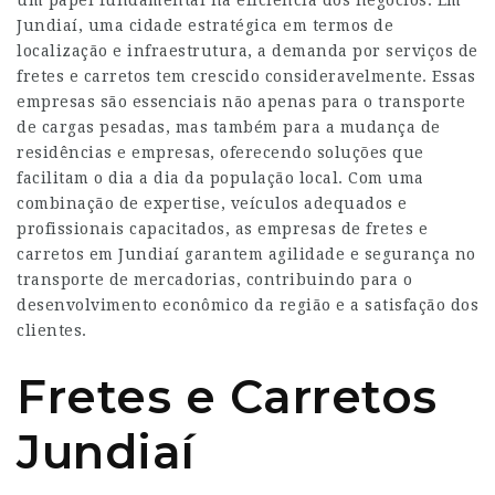
Jundiaí, uma cidade estratégica em termos de
localização e infraestrutura, a demanda por serviços de
fretes e carretos tem crescido consideravelmente. Essas
empresas são essenciais não apenas para o transporte
de cargas pesadas, mas também para a mudança de
residências e empresas, oferecendo soluções que
facilitam o dia a dia da população local. Com uma
combinação de expertise, veículos adequados e
profissionais capacitados, as empresas de fretes e
carretos em Jundiaí garantem agilidade e segurança no
transporte de mercadorias, contribuindo para o
desenvolvimento econômico da região e a satisfação dos
clientes.
Fretes e Carretos
Jundiaí