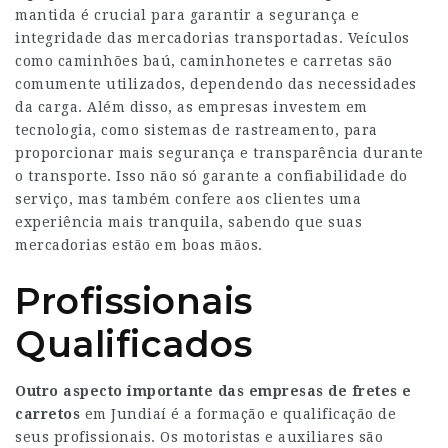
mantida é crucial para garantir a segurança e
integridade das mercadorias transportadas. Veículos
como caminhões baú, caminhonetes e carretas são
comumente utilizados, dependendo das necessidades
da carga. Além disso, as empresas investem em
tecnologia, como sistemas de rastreamento, para
proporcionar mais segurança e transparência durante
o transporte. Isso não só garante a confiabilidade do
serviço, mas também confere aos clientes uma
experiência mais tranquila, sabendo que suas
mercadorias estão em boas mãos.
Profissionais
Qualificados
Outro aspecto importante das
empresas de fretes e
carretos
em Jundiaí é a formação e qualificação de
seus profissionais. Os motoristas e auxiliares são