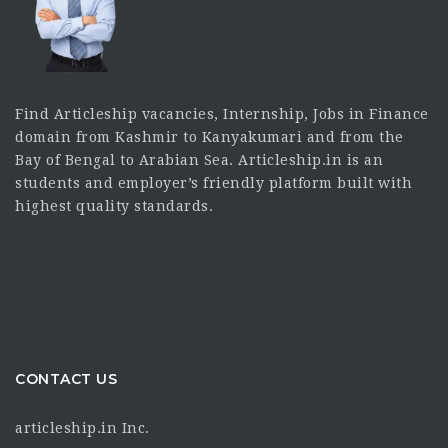
Find Articleship vacancies, Internship, Jobs in Finance
domain from Kashmir to Kanyakumari and from the
Bay of Bengal to Arabian Sea. Articleship.in is an
students and employer’s friendly platform built with
highest quality standards.
CONTACT US
articleship.in Inc.