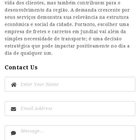
vida dos clientes, mas também contribuem para o
desenvolvimento da região. A demanda crescente por
seus serviços demonstra sua relevância na estrutura
econômica e social da cidade. Portanto, escolher uma
empresa de fretes e carretos em Jundiaí vai além da
simples necessidade de transporte; é uma decisão
estratégica que pode impactar positivamente no dia a
dia de qualquer um.
Contact Us