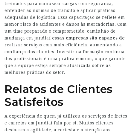
treinados para manusear cargas com segurança,
entender as normas de trânsito e aplicar práticas
adequadas de logística. Essa capacitação se reflete em
menor risco de acidentes e danos às mercadorias. Com
um time preparado e comprometido,
caminhão de
mudança em jundiaí
essas empresas são capazes de
realizar serviços com mais eficiência, aumentando a
confiança dos clientes. Investir na formação contínua
dos profissionais é uma prática comum, o que garante
que a equipe esteja sempre atualizada sobre as
melhores práticas do setor.
Relatos de Clientes
Satisfeitos
A experiência de quem já utilizou os serviços de fretes
e carretos em Jundiaí fala por si. Muitos clientes
destacam a agilidade, a cortesia e a atenção aos