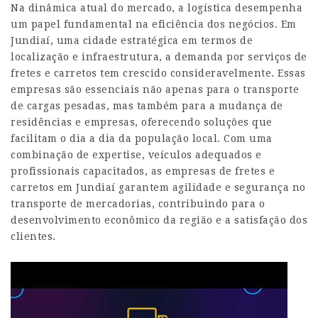
Na dinâmica atual do mercado, a logística desempenha
um papel fundamental na eficiência dos negócios. Em
Jundiaí, uma cidade estratégica em termos de
localização e infraestrutura, a demanda por serviços de
fretes e carretos tem crescido consideravelmente. Essas
empresas são essenciais não apenas para o transporte
de cargas pesadas, mas também para a mudança de
residências e empresas, oferecendo soluções que
facilitam o dia a dia da população local. Com uma
combinação de expertise, veículos adequados e
profissionais capacitados, as empresas de fretes e
carretos em Jundiaí garantem agilidade e segurança no
transporte de mercadorias, contribuindo para o
desenvolvimento econômico da região e a satisfação dos
clientes.