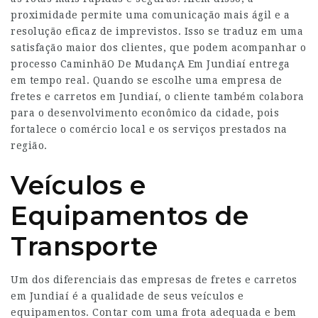
proximidade permite uma comunicação mais ágil e a
resolução eficaz de imprevistos. Isso se traduz em uma
satisfação maior dos clientes, que podem acompanhar o
processo
CaminhãO De MudançA Em Jundiaí
entrega
em tempo real. Quando se escolhe uma empresa de
fretes e carretos em Jundiaí, o cliente também colabora
para o desenvolvimento econômico da cidade, pois
fortalece o comércio local e os serviços prestados na
região.
Veículos e
Equipamentos de
Transporte
Um dos diferenciais das empresas de fretes e carretos
em Jundiaí é a qualidade de seus veículos e
equipamentos. Contar com uma frota adequada e bem