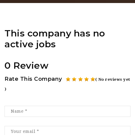
This company has no
active jobs
0 Review
Rate This Company
( No reviews yet
)