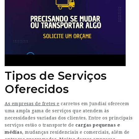
Tipos de Serviços
Oferecidos
As empresas de fretes e
carretos em Jundiaí oferecem
uma ampla gama de serviços que atendem às
necessidades variadas dos clientes. Entre os principais
serviços estão o transporte de
cargas pequenas e
médias
, mudanças residenciais e comerciais, além de