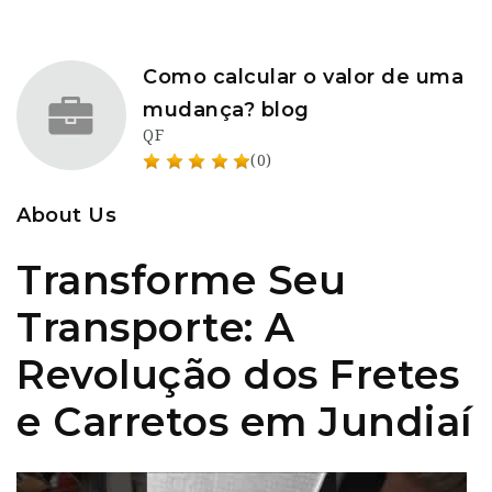
Como calcular o valor de uma
mudança? blog
QF
(0)
About Us
Transforme Seu
Transporte: A
Revolução dos Fretes
e Carretos em Jundiaí