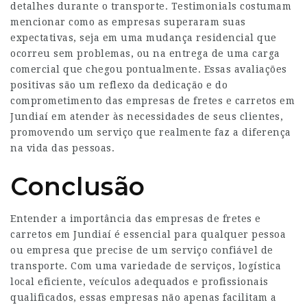
detalhes durante o transporte. Testimonials costumam
mencionar como as empresas superaram suas
expectativas, seja em uma mudança residencial que
ocorreu sem problemas, ou na entrega de uma carga
comercial que chegou pontualmente. Essas avaliações
positivas são um reflexo da dedicação e do
comprometimento das empresas de fretes e carretos em
Jundiaí em atender às necessidades de seus clientes,
promovendo um serviço que realmente faz a diferença
na vida das pessoas.
Conclusão
Entender a importância das empresas de fretes e
carretos em Jundiaí é essencial para qualquer pessoa
ou empresa que precise de um serviço confiável de
transporte. Com uma variedade de serviços, logística
local eficiente, veículos adequados e profissionais
qualificados, essas empresas não apenas facilitam a