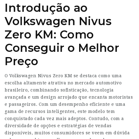
Introdução ao
Volkswagen Nivus
Zero KM: Como
Conseguir o Melhor
Preço
O Volkswagen Nivus Zero KM se destaca como uma
escolha altamente atrativa no mercado automotivo
brasileiro, combinando sofisticação, tecnologia
avançada e um design arrojado que encanta motoristas
e passageiros. Com um desempenho eficiente e uma
gama de recursos inteligentes, este modelo tem
conquistado cada vez mais adeptos. Contudo, com a
diversidade de opções e estratégias de vendas
disponíveis, muitos consumidores se veem em dúvida