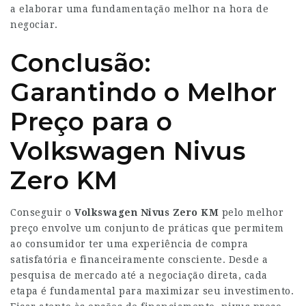
a elaborar uma fundamentação melhor na hora de
negociar.
Conclusão:
Garantindo o Melhor
Preço para o
Volkswagen Nivus
Zero KM
Conseguir o
Volkswagen Nivus Zero KM
pelo melhor
preço envolve um conjunto de práticas que permitem
ao consumidor ter uma experiência de compra
satisfatória e financeiramente consciente. Desde a
pesquisa de mercado até a negociação direta, cada
etapa é fundamental para maximizar seu investimento.