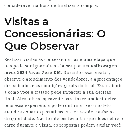
considerável na hora de finalizar a compra.
Visitas a
Concessionárias: O
Que Observar
Realizar visitas às
concessionárias é uma etapa que
não pode ser ignorada na busca por um
Volkswagen
nivus 2024
Nivus Zero KM
. Durante essas visitas,
observe o atendimento dos vendedores, a apresentação
dos veículos e as condições gerais do local. Estar atento
a como você é tratado pode impactar a sua decisão
final. Além disso, aproveite para fazer um test-drive,
pois essa experiência pode confirmar se o modelo
atende às suas expectativas em termos de conforto e
dirigibilidade. Não hesite em levantar questões sobre o
carro durante a visita, as respostas podem ajudar você