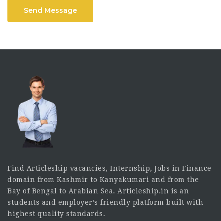
Send Message
Find Articleship vacancies, Internship, Jobs in Finance
domain from Kashmir to Kanyakumari and from the
Bay of Bengal to Arabian Sea. Articleship.in is an
students and employer’s friendly platform built with
highest quality standards.