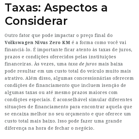
Taxas: Aspectos a
Considerar
Outro fator que pode impactar o preço final do
Volkswagen Nivus Zero KM
é a forma como você vai
financiá-lo. É importante ficar atento às taxas de juros,
prazos e condições oferecidos pelas instituições
financeiras. Às vezes, uma
taxa de juros
mais baixa
pode resultar em um custo total do veículo muito mais
atrativo. Além disso, algumas concessionárias oferecem
condições de financiamento que incluem isenção de
algumas taxas ou até mesmo prazos maiores com
condições especiais. É aconselhável simular diferentes
situações de financiamento para encontrar aquela que
se encaixa melhor no seu orçamento e que oferece um
custo total mais baixo. Isso pode fazer uma grande
diferença na hora de fechar o negócio.