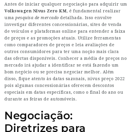
Antes de iniciar qualquer negociação para adquirir um
Volkswagen Nivus Zero KM
, é fundamental realizar
uma
pesquisa de mercado
detalhada. Isso envolve
investigar diferentes concessionárias, sites de venda
de veículos e plataformas online para entender a faixa
de preços e as promoções atuais. Utilize ferramentas
como comparadores de preços e leia avaliações de
outros consumidores para ter uma noção mais clara
das ofertas disponíveis. Conhecer a média de preços no
mercado irá ajudar a identificar se está fazendo um
bom negócio ou se precisa negociar melhor. Além
disso, fique atento às datas sazonais, nivus preço 2022
pois algumas concessionárias oferecem descontos
especiais em datas específicas, como o final do ano ou
durante as feiras de automóveis.
Negociação:
Diretrizes para