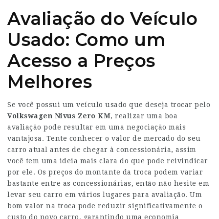
Avaliação do Veículo
Usado: Como um
Acesso a Preços
Melhores
Se você possui um veículo usado que deseja trocar pelo
Volkswagen Nivus Zero KM
, realizar uma boa
avaliação pode resultar em uma negociação mais
vantajosa. Tente conhecer o valor de mercado do seu
carro atual antes de chegar à concessionária, assim
você tem uma ideia mais clara do que pode reivindicar
por ele. Os preços do montante da troca podem variar
bastante entre as concessionárias, então não hesite em
levar seu carro em vários lugares para avaliação. Um
bom valor na troca pode reduzir significativamente o
custo do novo carro, garantindo uma economia