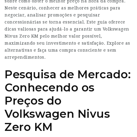
sobre como obter o melhor preço na hora da compra.
Neste cenário, conhecer as melhores práticas para
negociar, analisar promoções e pesquisar
concessionárias se torna essencial. Este guia oferece
dicas valiosas para ajudá-lo a garantir um Volkswagen
Nivus Zero KM pelo melhor valor possível,
maximizando seu investimento e satisfação. Explore as
alternativas e faça uma compra consciente e sem
arrependimentos.
Pesquisa de Mercado:
Conhecendo os
Preços do
Volkswagen Nivus
Zero KM