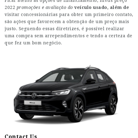
Ficar atento às opções de financiamento,
nivus preço
2022
promoções e avaliação do
veículo usado, além de
visitar concessionárias para obter um primeiro contato,
são ações que favorecem a obtenção de um preço mais
justo. Seguendo essas diretrizes, é possível realizar
uma compra sem arrependimentos e tendo a certeza de
que fez um bom negócio.
Contact Us