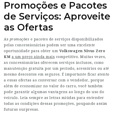
Promoções e Pacotes
de Serviços: Aproveite
as Ofertas
As
promoções
e pacotes de serviços disponibilizados
pelas concessionárias podem ser uma excelente
oportunidade para obter um
Volkswagen Nivus Zero
KM
a um preço ainda mais
competitivo. Muitas vezes,
as concessionárias oferecem serviços inclusos, como
manutenção gratuita por um período, acessórios ou até
mesmo descontos em seguros. É importante ficar atento
a essas ofertas ao conversar com o vendedor, porque
além de economizar no valor do carro, você também
pode garantir algumas vantagens ao longo do uso do
veículo. Leia sempre as letras miúdas para entender
todas as condições dessas promoções, poupando assim
futuras surpresas.