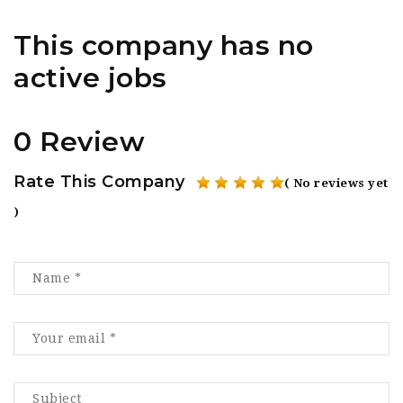
This company has no
active jobs
0 Review
Rate This Company
( No reviews yet
)