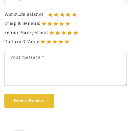
Work/Life Balance
Comp & Benefits
Senior Management
Culture & Value
Post a Review