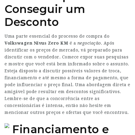
Conseguir um
Desconto
Uma parte essencial do processo de compra do
Volkswagen Nivus Zero KM
é a
negociação
. Após
identificar os preços de mercado, vá preparado para
discutir com o vendedor. Comece expor suas pesquisas
e mostre que você está bem informado sobre o assunto.
Esteja disposto a discutir possíveis valores de troca,
financiamento e até mesmo a forma de pagamento, que
pode influenciar o preço final. Uma abordagem direta e
amigável pode resultar em descontos significativos.
Lembre-se de que a concorrência entre as
concessionárias é intensa, então não hesite em
mencionar outros preços e ofertas que você encontrou.
Financiamento e