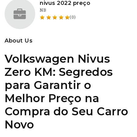
nivus 2022 preço
NB
(0)
About Us
Volkswagen Nivus
Zero KM: Segredos
para Garantir o
Melhor Preço na
Compra do Seu Carro
Novo