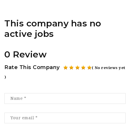
This company has no
active jobs
0 Review
Rate This Company
( No reviews yet
)