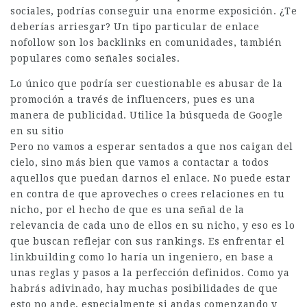
sociales, podrías conseguir una enorme exposición. ¿Te
deberías arriesgar? Un tipo particular de enlace
nofollow son los backlinks en comunidades, también
populares como señales sociales.
Lo único que podría ser cuestionable es abusar de la
promoción a través de influencers, pues es una
manera de publicidad. Utilice la búsqueda de Google
en su sitio
Pero no vamos a esperar sentados a que nos caigan del
cielo, sino más bien que vamos a contactar a todos
aquellos que puedan darnos el enlace. No puede estar
en contra de que aproveches o crees relaciones en tu
nicho, por el hecho de que es una señal de la
relevancia de cada uno de ellos en su nicho, y eso es lo
que buscan reflejar con sus rankings. Es enfrentar el
linkbuilding como lo haría un ingeniero, en base a
unas reglas y pasos a la perfección definidos. Como ya
habrás adivinado, hay muchas posibilidades de que
esto no ande, especialmente si andas comenzando y