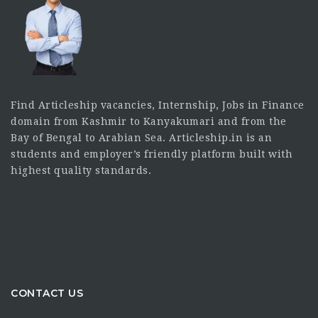
Find Articleship vacancies, Internship, Jobs in Finance
domain from Kashmir to Kanyakumari and from the
Bay of Bengal to Arabian Sea. Articleship.in is an
students and employer’s friendly platform built with
highest quality standards.
CONTACT US