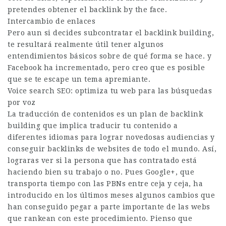
pretendes obtener el backlink by the face.
Intercambio de enlaces
Pero aun si decides subcontratar el backlink building,
te resultará realmente útil tener algunos
entendimientos básicos sobre de qué forma se hace. y
Facebook ha incrementado, pero creo que es posible
que se te escape un tema apremiante.
Voice search SEO: optimiza tu web para las búsquedas
por voz
La traducción de contenidos es un plan de backlink
building que implica traducir tu contenido a
diferentes idiomas para lograr novedosas audiencias y
conseguir backlinks de websites de todo el mundo. Así,
lograras ver si la persona que has contratado está
haciendo bien su trabajo o no. Pues Google+, que
transporta tiempo con las PBNs entre ceja y ceja, ha
introducido en los últimos meses algunos cambios que
han conseguido pegar a parte importante de las webs
que rankean con este procedimiento. Pienso que