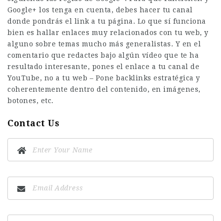
Google+ los tenga en cuenta, debes hacer tu canal
donde pondrás el link a tu página. Lo que sí funciona
bien es hallar enlaces muy relacionados con tu web, y
alguno sobre temas mucho más generalistas. Y en el
comentario que redactes bajo algún vídeo que te ha
resultado interesante, pones el enlace a tu canal de
YouTube, no a tu web – Pone backlinks estratégica y
coherentemente dentro del contenido, en imágenes,
botones, etc.
Contact Us