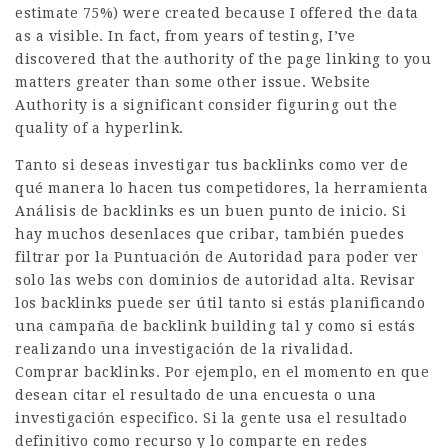
estimate 75%) were created because I offered the data
as a visible. In fact, from years of testing, I’ve
discovered that the authority of the page linking to you
matters greater than some other issue. Website
Authority is a significant consider figuring out the
quality of a hyperlink.
Tanto si deseas investigar tus backlinks como ver de
qué manera lo hacen tus competidores, la herramienta
Análisis de backlinks es un buen punto de inicio. Si
hay muchos desenlaces que cribar, también puedes
filtrar por la Puntuación de Autoridad para poder ver
solo las webs con dominios de autoridad alta. Revisar
los backlinks puede ser útil tanto si estás planificando
una campaña de backlink building tal y como si estás
realizando una investigación de la rivalidad.
Comprar backlinks. Por ejemplo, en el momento en que
desean citar el resultado de una encuesta o una
investigación especifico. Si la gente usa el resultado
definitivo como recurso y lo comparte en redes