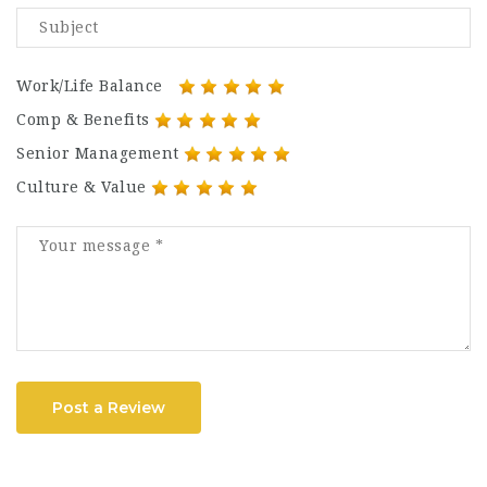
Work/Life Balance
Comp & Benefits
Senior Management
Culture & Value
Post a Review