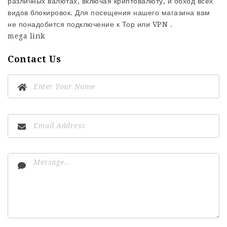
различных валютах, включая криптовалюту, и обход всех
видов блокировок. Для посещения нашего магазина вам
не понадобится подключение к Тор или VPN .
mega link
Contact Us