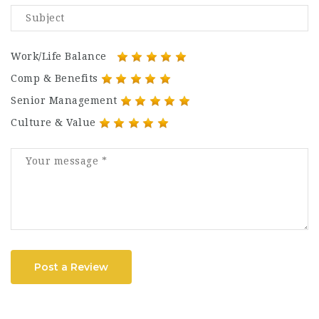
Work/Life Balance
Comp & Benefits
Senior Management
Culture & Value
Post a Review