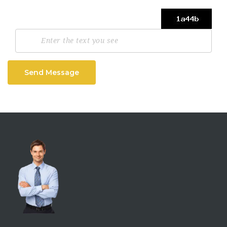
Send Message