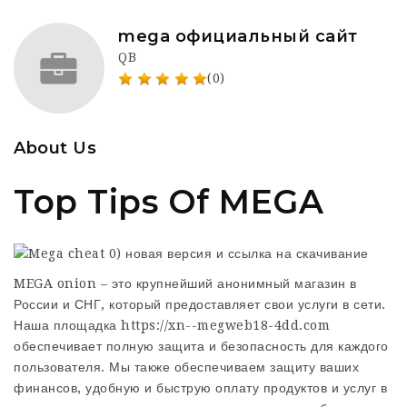
mega официальный сайт
QB
(0)
About Us
Top Tips Of MEGA
MEGA onion – это крупнейший анонимный магазин в
России и СНГ, который предоставляет свои услуги в сети.
Наша площадка
https://xn--megweb18-4dd.com
обеспечивает полную защита и безопасность для каждого
пользователя. Мы также обеспечиваем защиту ваших
финансов, удобную и быструю оплату продуктов и услуг в