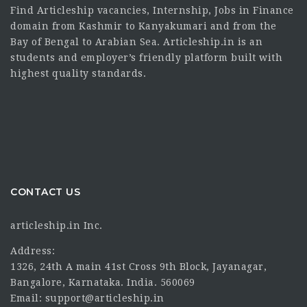
Find Articleship vacancies, Internship, Jobs in Finance
domain from Kashmir to Kanyakumari and from the
Bay of Bengal to Arabian Sea. Articleship.in is an
students and employer’s friendly platform built with
highest quality standards.
CONTACT US
articleship.in Inc.
Address:
1326, 24th A main 41st Cross 9th Block, Jayanagar,
Bangalore, Karnataka. India. 560069
Email: support@articleship.in