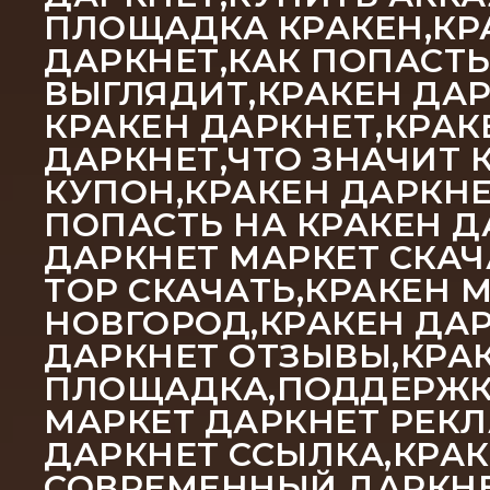
ПЛОЩАДКА КРАКЕН,КРА
ДАРКНЕТ,КАК ПОПАСТЬ
ВЫГЛЯДИТ,КРАКЕН ДАР
КРАКЕН ДАРКНЕТ,КРАК
ДАРКНЕТ,ЧТО ЗНАЧИТ 
КУПОН,КРАКЕН ДАРКНЕ
ПОПАСТЬ НА КРАКЕН Д
ДАРКНЕТ МАРКЕТ СКАЧ
ТОР СКАЧАТЬ,КРАКЕН 
НОВГОРОД,КРАКЕН ДАР
ДАРКНЕТ ОТЗЫВЫ,КРА
ПЛОЩАДКА,ПОДДЕРЖКА
МАРКЕТ ДАРКНЕТ РЕКЛ
ДАРКНЕТ ССЫЛКА,КРАК
СОВРЕМЕННЫЙ ДАРКНЕТ