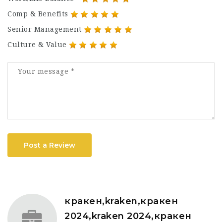
Comp & Benefits
Senior Management
Culture & Value
Post a Review
кракен,kraken,кракен
2024,kraken 2024,кракен