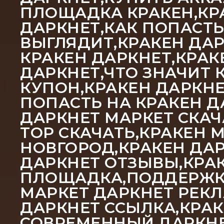
ПЛОЩАДКА КРАКЕН,КРА
ДАРКНЕТ,КАК ПОПАСТЬ
ВЫГЛЯДИТ,КРАКЕН ДАР
КРАКЕН ДАРКНЕТ,КРАК
ДАРКНЕТ,ЧТО ЗНАЧИТ 
КУПОН,КРАКЕН ДАРКНЕ
ПОПАСТЬ НА КРАКЕН Д
ДАРКНЕТ МАРКЕТ СКАЧ
ТОР СКАЧАТЬ,КРАКЕН 
НОВГОРОД,КРАКЕН ДАР
ДАРКНЕТ ОТЗЫВЫ,КРА
ПЛОЩАДКА,ПОДДЕРЖКА
МАРКЕТ ДАРКНЕТ РЕКЛ
ДАРКНЕТ ССЫЛКА,КРАК
СОВРЕМЕННЫЙ ДАРКНЕТ