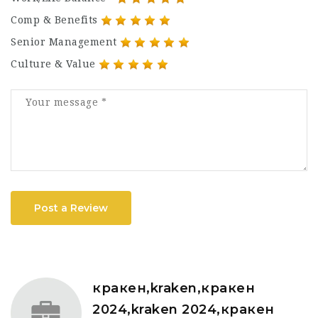
Comp & Benefits
Senior Management
Culture & Value
Post a Review
кракен,kraken,кракен
2024,kraken 2024,кракен